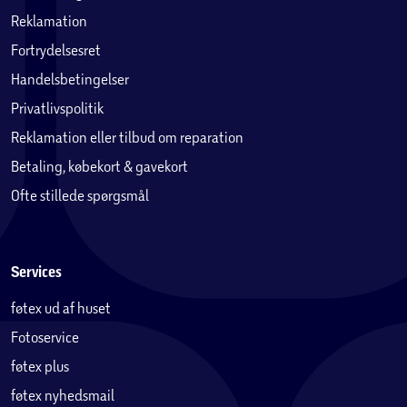
Reklamation
Fortrydelsesret
Handelsbetingelser
Privatlivspolitik
Reklamation eller tilbud om reparation
Betaling, købekort & gavekort
Ofte stillede spørgsmål
Services
føtex ud af huset
Fotoservice
føtex plus
føtex nyhedsmail