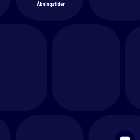
Åbningstider