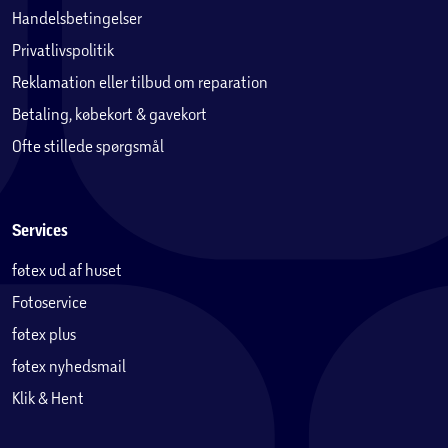
Handelsbetingelser
Privatlivspolitik
Reklamation eller tilbud om reparation
Betaling, købekort & gavekort
Ofte stillede spørgsmål
Services
føtex ud af huset
Fotoservice
føtex plus
føtex nyhedsmail
Klik & Hent