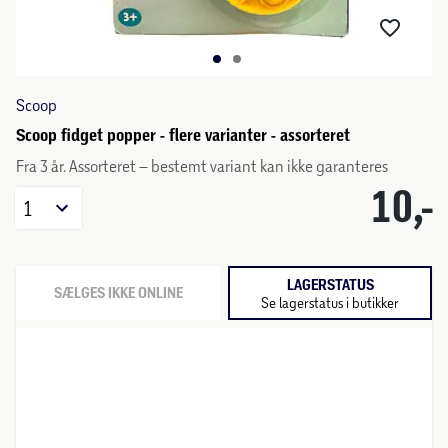
Scoop
Scoop fidget popper - flere varianter - assorteret
Fra 3 år. Assorteret – bestemt variant kan ikke garanteres
10,-
1
LAGERSTATUS
SÆLGES IKKE ONLINE
Se lagerstatus i butikker