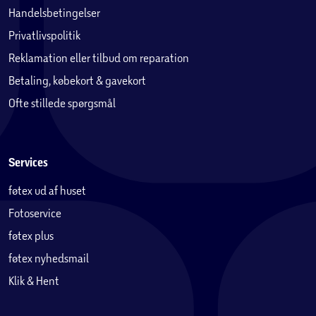
Handelsbetingelser
Privatlivspolitik
Reklamation eller tilbud om reparation
Betaling, købekort & gavekort
Ofte stillede spørgsmål
Services
føtex ud af huset
Fotoservice
føtex plus
føtex nyhedsmail
Klik & Hent