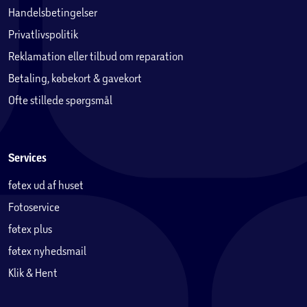
Handelsbetingelser
Privatlivspolitik
Reklamation eller tilbud om reparation
Betaling, købekort & gavekort
Ofte stillede spørgsmål
Services
føtex ud af huset
Fotoservice
føtex plus
føtex nyhedsmail
Klik & Hent