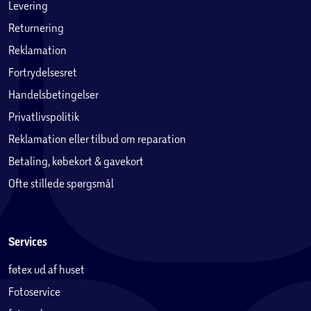
Levering
Returnering
Reklamation
Fortrydelsesret
Handelsbetingelser
Privatlivspolitik
Reklamation eller tilbud om reparation
Betaling, købekort & gavekort
Ofte stillede spørgsmål
Services
føtex ud af huset
Fotoservice