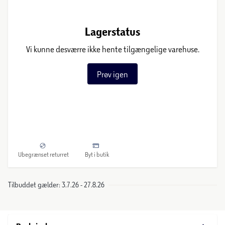
Lagerstatus
Vi kunne desværre ikke hente tilgængelige varehuse.
Prøv igen
Ubegrænset returret
Byt i butik
Tilbuddet gælder: 3.7.26 - 27.8.26