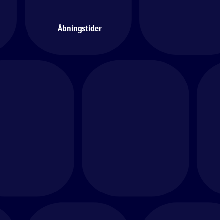
Åbningstider