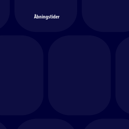
Åbningstider