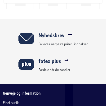
Nyhedsbrev
Få vores skarpeste priser i indbakken
føtex plus
Fordele når du handler
Genveje og information
Find butik