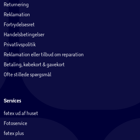
Returnering
Reklamation
Fortrydelsesret
Handelsbetingelser
Privatlivspolitik
Reklamation eller tilbud om reparation
Betaling, købekort & gavekort
Ofte stillede spørgsmål
Services
føtex ud af huset
Fotoservice
føtex plus