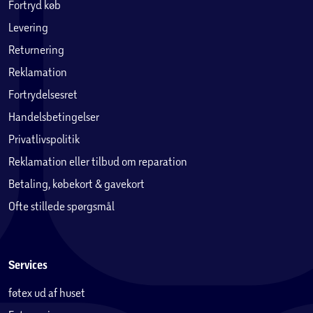
Fortryd køb
Levering
Returnering
Reklamation
Fortrydelsesret
Handelsbetingelser
Privatlivspolitik
Reklamation eller tilbud om reparation
Betaling, købekort & gavekort
Ofte stillede spørgsmål
Services
føtex ud af huset