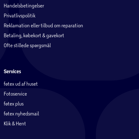
Handelsbetingelser
Privatlivspolitik
Reklamation eller tilbud om reparation
Betaling, købekort & gavekort
Ofte stillede spørgsmål
Services
føtex ud af huset
Fotoservice
føtex plus
føtex nyhedsmail
Klik & Hent