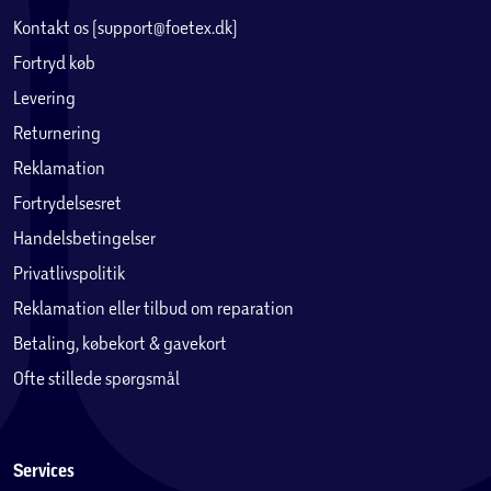
Kontakt os (support@foetex.dk)
Fortryd køb
Levering
Returnering
Reklamation
Fortrydelsesret
Handelsbetingelser
Privatlivspolitik
Reklamation eller tilbud om reparation
Betaling, købekort & gavekort
Ofte stillede spørgsmål
Services