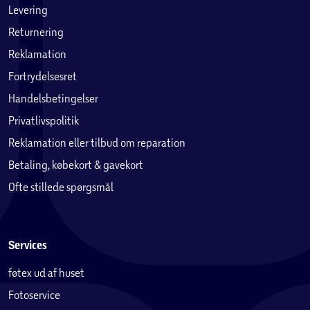
Levering
Returnering
Reklamation
Fortrydelsesret
Handelsbetingelser
Privatlivspolitik
Reklamation eller tilbud om reparation
Betaling, købekort & gavekort
Ofte stillede spørgsmål
Services
føtex ud af huset
Fotoservice