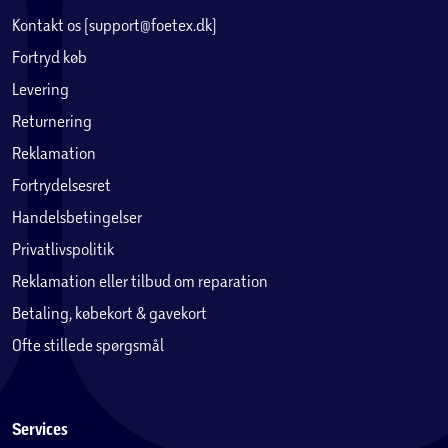
Kontakt os (support@foetex.dk)
Fortryd køb
Levering
Returnering
Reklamation
Fortrydelsesret
Handelsbetingelser
Privatlivspolitik
Reklamation eller tilbud om reparation
Betaling, købekort & gavekort
Ofte stillede spørgsmål
Services