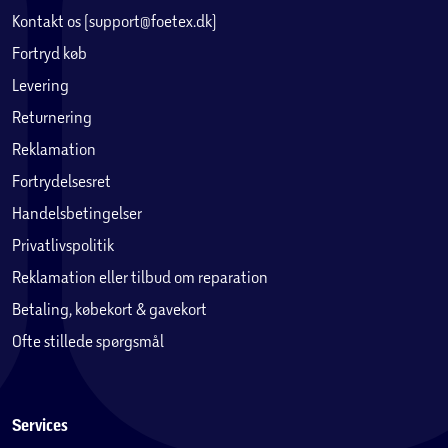
Kontakt os (support@foetex.dk)
Fortryd køb
Levering
Returnering
Reklamation
Fortrydelsesret
Handelsbetingelser
Privatlivspolitik
Reklamation eller tilbud om reparation
Betaling, købekort & gavekort
Ofte stillede spørgsmål
Services