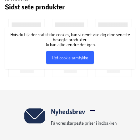
Sidst sete produkter
Hvis du tillader statistiske cookies, kan vi nemt vise dig dine seneste
besøgte produkter.
Du kan altid ændre det igen.
Ret cookie samtykke
Nyhedsbrev
Få vores skarpeste priser i indbakken