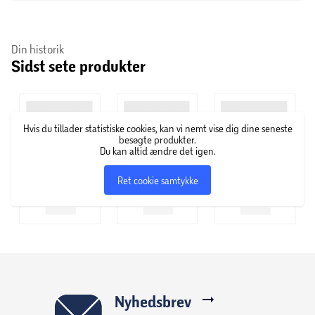
Din historik
Sidst sete produkter
Hvis du tillader statistiske cookies, kan vi nemt vise dig dine seneste
besøgte produkter.
Du kan altid ændre det igen.
Ret cookie samtykke
Nyhedsbrev