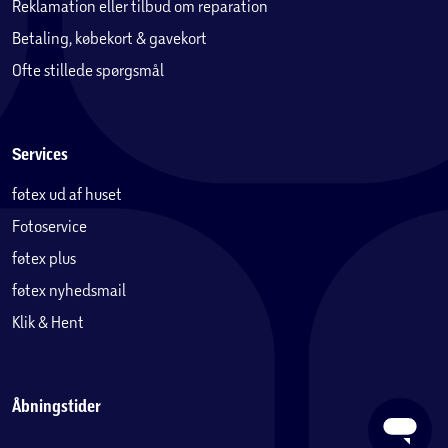
Reklamation eller tilbud om reparation
Betaling, købekort & gavekort
Ofte stillede spørgsmål
Services
føtex ud af huset
Fotoservice
føtex plus
føtex nyhedsmail
Klik & Hent
Åbningstider