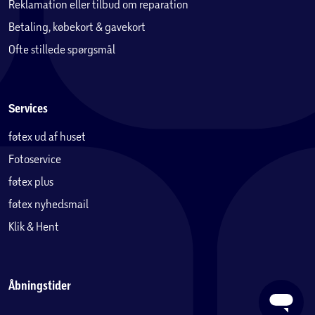
Reklamation eller tilbud om reparation
Betaling, købekort & gavekort
Ofte stillede spørgsmål
Services
føtex ud af huset
Fotoservice
føtex plus
føtex nyhedsmail
Klik & Hent
Åbningstider