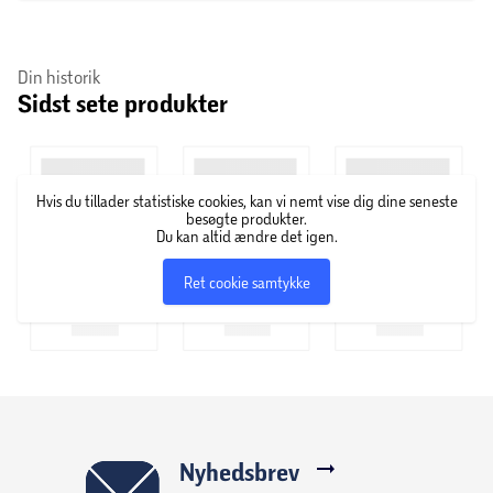
Din historik
Sidst sete produkter
Hvis du tillader statistiske cookies, kan vi nemt vise dig dine seneste
besøgte produkter.
Du kan altid ændre det igen.
Ret cookie samtykke
Nyhedsbrev