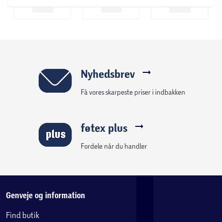
Nyhedsbrev
Få vores skarpeste priser i indbakken
føtex plus
Fordele når du handler
Genveje og information
Find butik