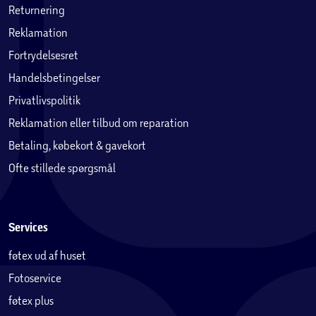
Returnering
Reklamation
Fortrydelsesret
Handelsbetingelser
Privatlivspolitik
Reklamation eller tilbud om reparation
Betaling, købekort & gavekort
Ofte stillede spørgsmål
Services
føtex ud af huset
Fotoservice
føtex plus