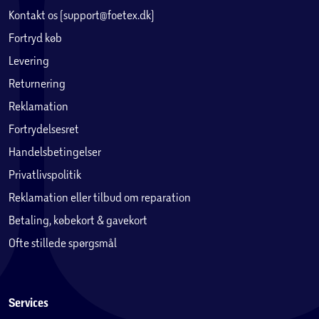
Kontakt os (support@foetex.dk)
Fortryd køb
Levering
Returnering
Reklamation
Fortrydelsesret
Handelsbetingelser
Privatlivspolitik
Reklamation eller tilbud om reparation
Betaling, købekort & gavekort
Ofte stillede spørgsmål
Services