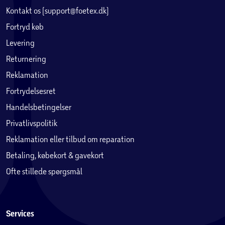
Kontakt os (support@foetex.dk)
Fortryd køb
Levering
Returnering
Reklamation
Fortrydelsesret
Handelsbetingelser
Privatlivspolitik
Reklamation eller tilbud om reparation
Betaling, købekort & gavekort
Ofte stillede spørgsmål
Services