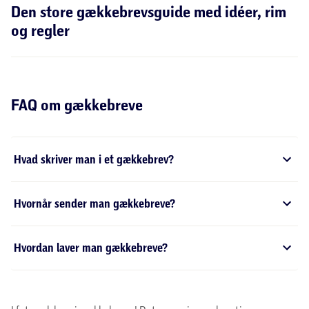
Den store gækkebrevsguide med idéer, rim
og regler
FAQ om gækkebreve
Hvad skriver man i et gækkebrev?
Hvornår sender man gækkebreve?
Hvordan laver man gækkebreve?