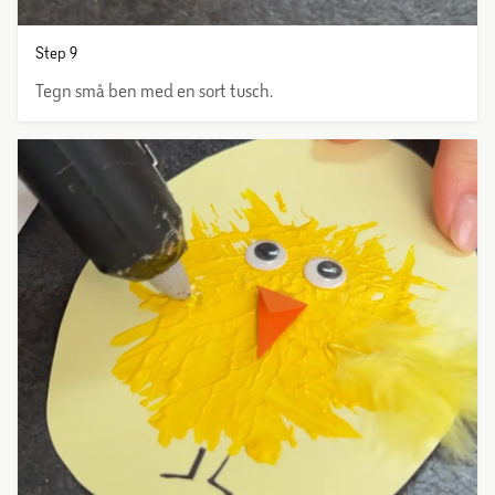
Step 9
Tegn små ben med en sort tusch.