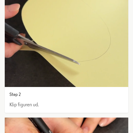
Step 2
Klip figuren ud.