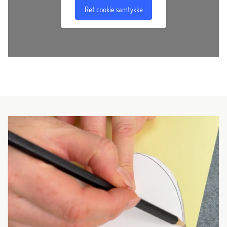
Ret cookie samtykke