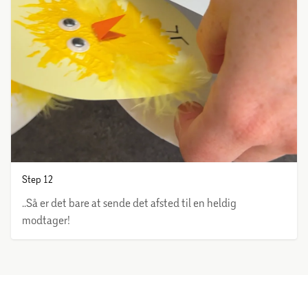
Step 12
..Så er det bare at sende det afsted til en heldig
modtager!