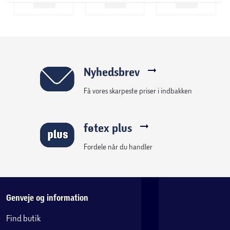
Nyhedsbrev
Få vores skarpeste priser i indbakken
føtex plus
Fordele når du handler
Genveje og information
Find butik