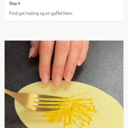
Step 4
Find gul maling og en gaffel frem.