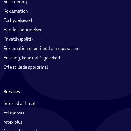
Returnering
Reklamation
Fortrydelsesret
Handelsbetingelser
Privatlivspolitik
Reklamation eller tilbud om reparation
Betaling, købekort & gavekort
Ofte stillede spørgsmål
Services
føtex ud af huset
Fotoservice
føtex plus