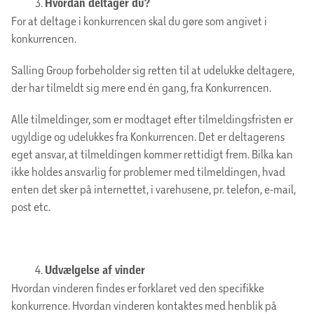
Hvordan deltager du?
For at deltage i konkurrencen skal du gøre som angivet i
konkurrencen.
Salling Group forbeholder sig retten til at udelukke deltagere,
der har tilmeldt sig mere end én gang, fra Konkurrencen.
Alle tilmeldinger, som er modtaget efter tilmeldingsfristen er
ugyldige og udelukkes fra Konkurrencen. Det er deltagerens
eget ansvar, at tilmeldingen kommer rettidigt frem. Bilka kan
ikke holdes ansvarlig for problemer med tilmeldingen, hvad
enten det sker på internettet, i varehusene, pr. telefon, e-mail,
post etc.
Udvælgelse af vinder
Hvordan vinderen findes er forklaret ved den specifikke
konkurrence. Hvordan vinderen kontaktes med henblik på