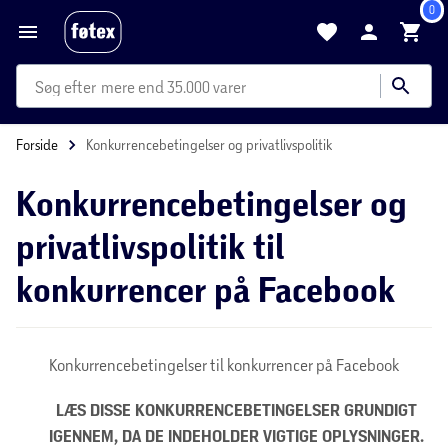
0
mere end 35.000 varer
Forside
Konkurrencebetingelser og privatlivspolitik
Konkurrencebetingelser og
privatlivspolitik til
konkurrencer på Facebook
Konkurrencebetingelser til konkurrencer på Facebook
LÆS DISSE KONKURRENCEBETINGELSER GRUNDIGT
IGENNEM, DA DE INDEHOLDER VIGTIGE OPLYSNINGER.