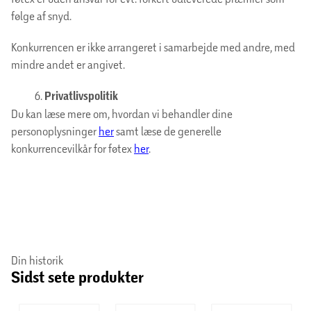
følge af snyd.
Konkurrencen er ikke arrangeret i samarbejde med andre, med
mindre andet er angivet.
Privatlivspolitik
Du kan læse mere om, hvordan vi behandler dine
personoplysninger
her
samt læse de generelle
konkurrencevilkår for føtex
her
.
Din historik
Sidst sete produkter