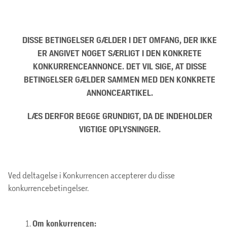
DISSE BETINGELSER GÆLDER I DET OMFANG, DER IKKE
ER ANGIVET NOGET SÆRLIGT I DEN KONKRETE
KONKURRENCEANNONCE. DET VIL SIGE, AT DISSE
BETINGELSER GÆLDER SAMMEN MED DEN KONKRETE
ANNONCEARTIKEL.
LÆS DERFOR BEGGE GRUNDIGT, DA DE INDEHOLDER
VIGTIGE OPLYSNINGER.
Ved deltagelse i Konkurrencen accepterer du disse
konkurrencebetingelser.
Om konkurrencen: