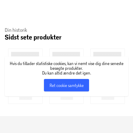
Din historik
Sidst sete produkter
Hvis du tillader statistiske cookies, kan vi nemt vise dig dine seneste
besøgte produkter.
Du kan altid ændre det igen.
Ret cookie samtykke