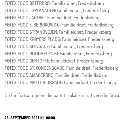
FØTEX FOOD ØSTERBRO: Familieidræt, Frederiksberg
FØTEX FOOD ESPLANADEN: Familieidræt, Frederiksberg
FØTEX FOOD JAGTVEJ: Familieidræt, Frederiksberg
FØTEX FOOD K. BERNIKOWS G: Familieidræt, Frederiksberg
FØTEX FOOD STRANDVEJEN: Familieidræt, Frederiksberg
FØTEX FOOD KRØYERS PLADS: Familieidræt, Frederiksberg
FØTEX FOOD SØLVGADE: Familieidræt, Frederiksberg
FØTEX FOOD ROLIGHEDSVEJ: Familieidræt, Frederiksberg
FØTEX FOOD GENTOFTE: Familieidræt, Frederiksberg
​FØTEX FOOD ST. KONGENSGADE: Familieidræt, Frederiksberg
FØTEX FOOD AMAGERBRO: Familieidræt, Frederiksberg
FØTEX FOOD MATTHÆUSGADE: Familieidræt, Frederiksberg
Du kan fortsat donere din pant til lokale initiativer i din føtex.
28. SEPTEMBER 2021 KL. 08:00