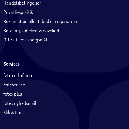
Handelsbetingelser
Privatlivspolitik
Reklamation eller tilbud om reparation
Betaling, købekort & gavekort
Ofte stillede spørgsmål
Services
føtex ud af huset
Fotoservice
føtex plus
føtex nyhedsmail
Klik & Hent