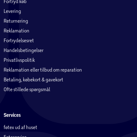
Fortryd køb
Levering
Returnering
Reklamation
Fortrydelsesret
Handelsbetingelser
Privatlivspolitik
Reklamation eller tilbud om reparation
Betaling, købekort & gavekort
Ofte stillede spørgsmål
Services
føtex ud af huset
Fotoservice