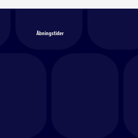
Åbningstider