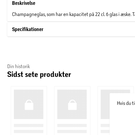
Beskrivelse
Champagneglas, som har en kapacitet på 22 cl. 6 glas i æske. 
Specifikationer
Din historik
Sidst sete produkter
Hvis du t