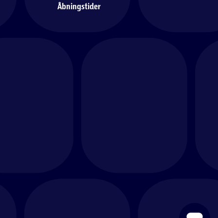
Åbningstider