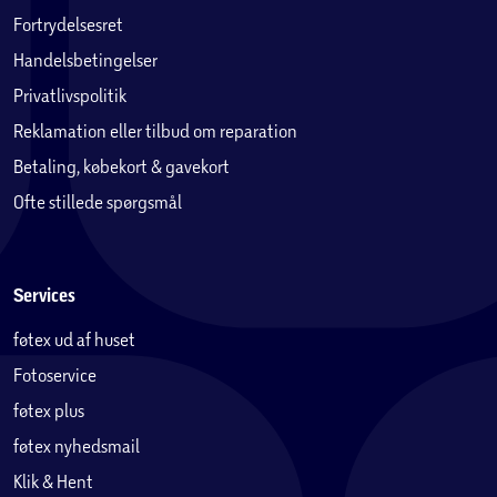
Fortrydelsesret
Handelsbetingelser
Privatlivspolitik
Reklamation eller tilbud om reparation
Betaling, købekort & gavekort
Ofte stillede spørgsmål
Services
føtex ud af huset
Fotoservice
føtex plus
føtex nyhedsmail
Klik & Hent