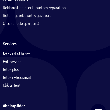
Reklamation eller tilbud om reparation
Betaling, købekort & gavekort
Ofte stillede spørgsmål
Services
føtex ud af huset
Fotoservice
føtex plus
føtex nyhedsmail
Klik & Hent
Åbningstider