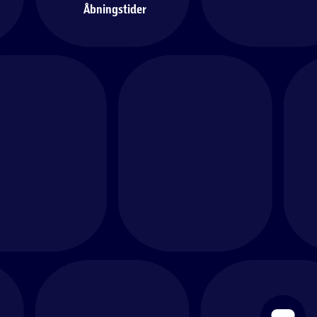
Åbningstider