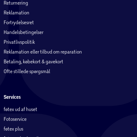
Returnering
Reklamation
Fortrydelsesret
Handelsbetingelser
Privatlivspolitik
Reklamation eller tilbud om reparation
Betaling, købekort & gavekort
Ofte stillede spørgsmål
Services
føtex ud af huset
Fotoservice
føtex plus