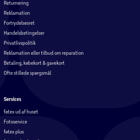
Returnering
Reklamation
Fortrydelsesret
Handelsbetingelser
Privatlivspolitik
Reklamation eller tilbud om reparation
Betaling, købekort & gavekort
Ofte stillede spørgsmål
Services
føtex ud af huset
Fotoservice
føtex plus