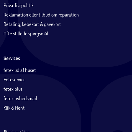
Privatlivspolitik
Reklamation eller tilbud om reparation
Betaling, købekort & gavekort
Ofte stillede spørgsmål
Services
føtex ud af huset
Fotoservice
føtex plus
føtex nyhedsmail
Klik & Hent