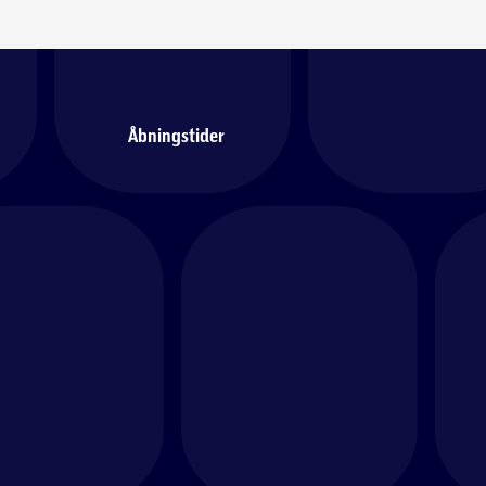
Åbningstider