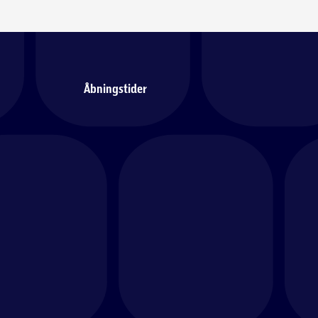
Åbningstider