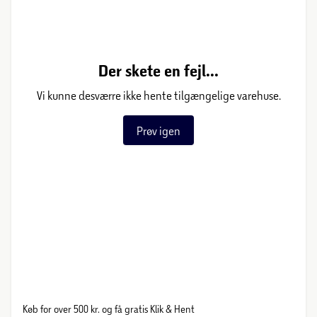
Der skete en fejl...
Vi kunne desværre ikke hente tilgængelige varehuse.
Prøv igen
Køb for over 500 kr. og få gratis Klik & Hent