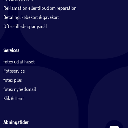
Reklamation eller tilbud om reparation
Betaling, købekort & gavekort
Ofte stillede spørgsmål
Services
føtex ud af huset
Fotoservice
føtex plus
føtex nyhedsmail
Klik & Hent
Åbningstider