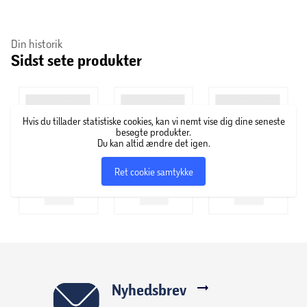
Din historik
Sidst sete produkter
Hvis du tillader statistiske cookies, kan vi nemt vise dig dine seneste
besøgte produkter.
Du kan altid ændre det igen.
Ret cookie samtykke
Nyhedsbrev