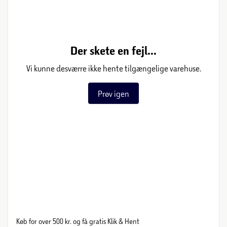
Der skete en fejl...
Vi kunne desværre ikke hente tilgængelige varehuse.
Prøv igen
Køb for over 500 kr. og få gratis Klik & Hent