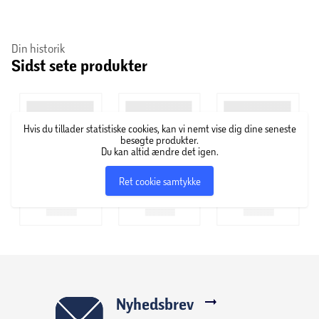
Din historik
Sidst sete produkter
Hvis du tillader statistiske cookies, kan vi nemt vise dig dine seneste
besøgte produkter.
Du kan altid ændre det igen.
Ret cookie samtykke
Nyhedsbrev