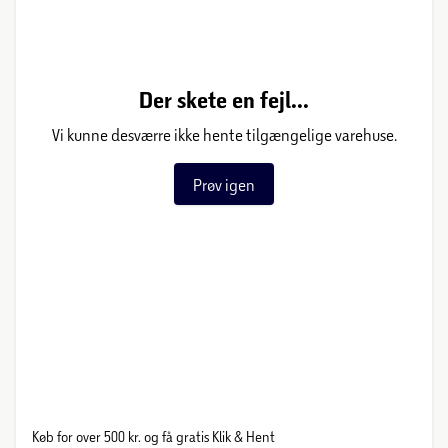
Der skete en fejl...
Vi kunne desværre ikke hente tilgængelige varehuse.
Prøv igen
Køb for over 500 kr. og få gratis Klik & Hent