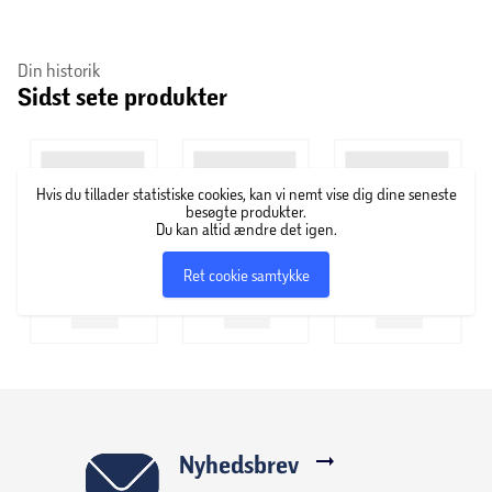
Din historik
Sidst sete produkter
Hvis du tillader statistiske cookies, kan vi nemt vise dig dine seneste
besøgte produkter.
Du kan altid ændre det igen.
Ret cookie samtykke
Nyhedsbrev