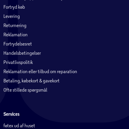
Fortryd køb
Levering
Returnering
Reklamation
Fortrydelsesret
Handelsbetingelser
Privatlivspolitik
Reklamation eller tilbud om reparation
Betaling, købekort & gavekort
Ofte stillede spørgsmål
Services
føtex ud af huset