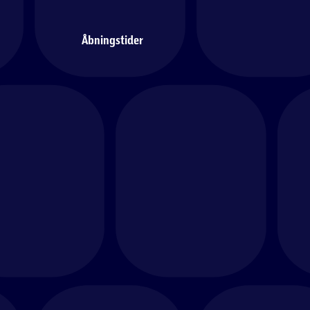
Åbningstider