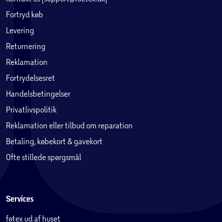
Fortryd køb
Levering
Returnering
Reklamation
Fortrydelsesret
Handelsbetingelser
Privatlivspolitik
Reklamation eller tilbud om reparation
Betaling, købekort & gavekort
Ofte stillede spørgsmål
Services
føtex ud af huset