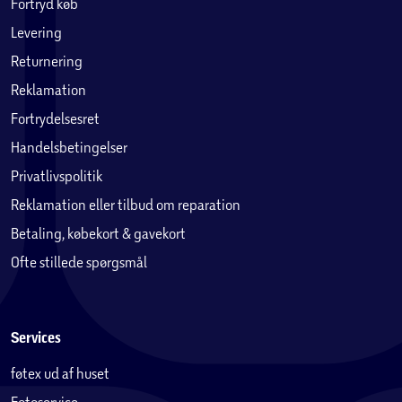
Fortryd køb
Levering
Returnering
Reklamation
Fortrydelsesret
Handelsbetingelser
Privatlivspolitik
Reklamation eller tilbud om reparation
Betaling, købekort & gavekort
Ofte stillede spørgsmål
Services
føtex ud af huset
Fotoservice