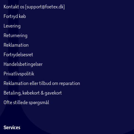
Kontakt os (support@foetex.dk)
Fortryd køb
Levering
Returnering
Reklamation
Fortrydelsesret
Handelsbetingelser
Privatlivspolitik
Reklamation eller tilbud om reparation
Betaling, købekort & gavekort
Ofte stillede spørgsmål
Services