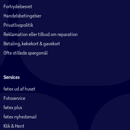
Fortrydelsesret
Handelsbetingelser
Privatlivspolitik
Reklamation eller tilbud om reparation
Betaling, købekort & gavekort
Ofte stillede spørgsmål
Services
føtex ud af huset
Fotoservice
føtex plus
føtex nyhedsmail
Klik & Hent