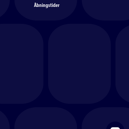
Åbningstider