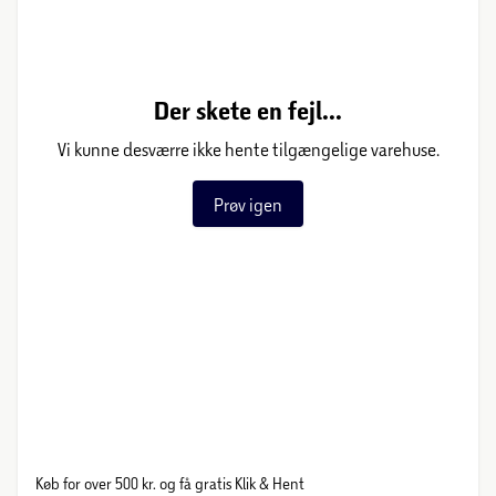
Der skete en fejl...
Vi kunne desværre ikke hente tilgængelige varehuse.
Prøv igen
Køb for over 500 kr. og få gratis Klik & Hent