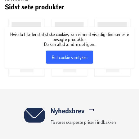
Sidst sete produkter
Hvis du tillader statistiske cookies, kan vi nemt vise dig dine seneste
besøgte produkter.
Du kan altid ændre det igen.
Ret cookie samtykke
Nyhedsbrev
Få vores skarpeste priser i indbakken